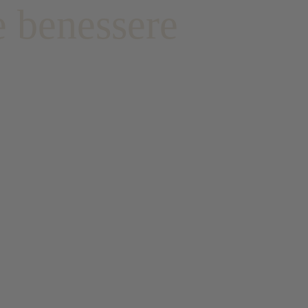
e benessere