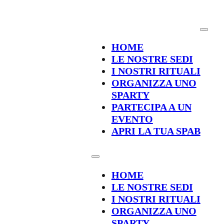
HOME
LE NOSTRE SEDI
I NOSTRI RITUALI
ORGANIZZA UNO
SPARTY
PARTECIPA A UN
EVENTO
APRI LA TUA SPAB
HOME
LE NOSTRE SEDI
I NOSTRI RITUALI
ORGANIZZA UNO
SPARTY