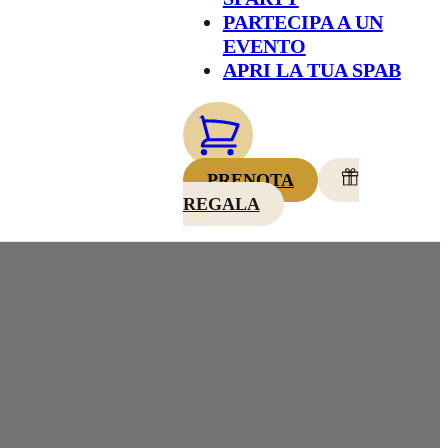
PARTECIPA A UN
EVENTO
APRI LA TUA SPAB
PRENOTA
REGALA