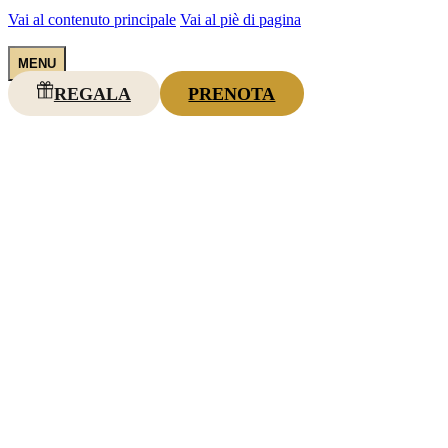
Vai al contenuto principale
Vai al piè di pagina
REGALA
PRENOTA