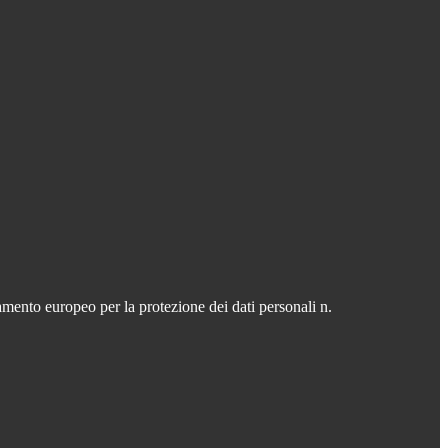
mento europeo per la protezione dei dati personali n.