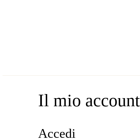
Il mio account
Accedi