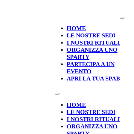
HOME
LE NOSTRE SEDI
I NOSTRI RITUALI
ORGANIZZA UNO
SPARTY
PARTECIPA A UN
EVENTO
APRI LA TUA SPAB
HOME
LE NOSTRE SEDI
I NOSTRI RITUALI
ORGANIZZA UNO
SPARTY