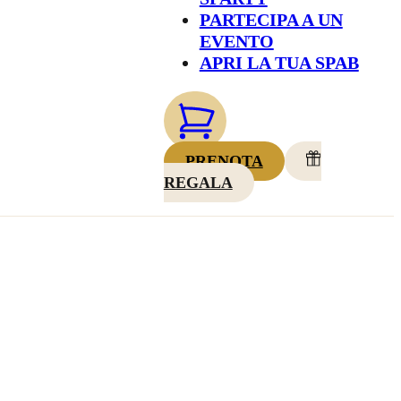
PARTECIPA A UN
EVENTO
APRI LA TUA SPAB
PRENOTA
REGALA