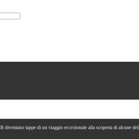
PAB diventano tappe di un viaggio eccezionale alla scoperta di alcune delle