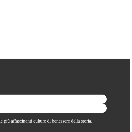
 più affascinanti culture di benessere della storia.