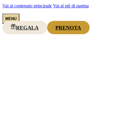
Vai al contenuto principale
Vai al piè di pagina
REGALA
PRENOTA