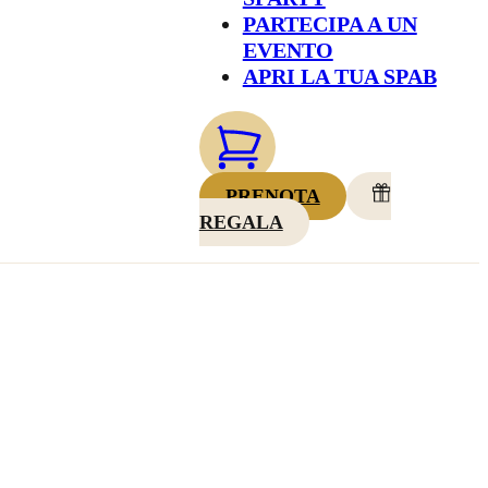
PARTECIPA A UN
EVENTO
APRI LA TUA SPAB
PRENOTA
REGALA