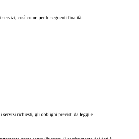
i servizi, così come per le seguenti finalità:
 servizi richiesti, gli obblighi previsti da leggi e