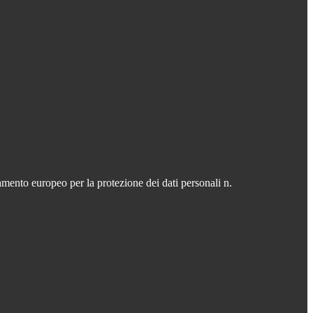
mento europeo per la protezione dei dati personali n.