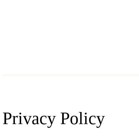
Privacy Policy