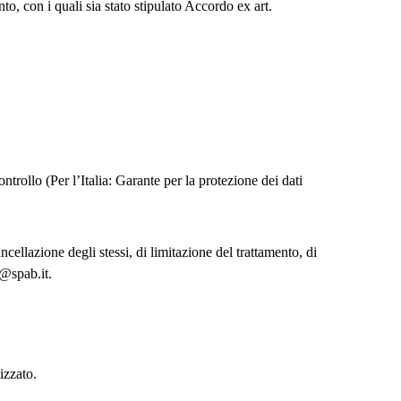
ento, con i quali sia stato stipulato Accordo ex art.
ontrollo (Per l’Italia: Garante per la protezione dei dati
ncellazione degli stessi, di limitazione del trattamento, di
o@spab.it.
izzato.