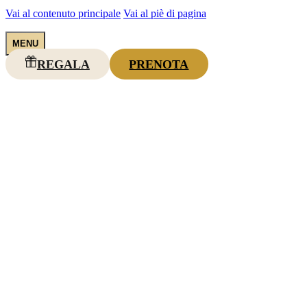
Vai al contenuto principale
Vai al piè di pagina
REGALA
PRENOTA