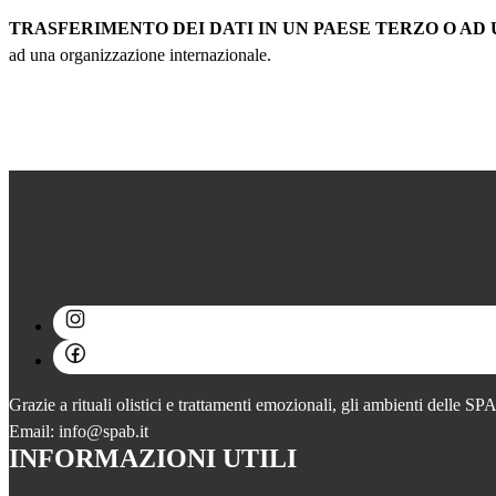
TRASFERIMENTO DEI DATI IN UN PAESE TERZO O A
ad una organizzazione internazionale.
Grazie a rituali olistici e trattamenti emozionali, gli ambienti delle S
Email: info@spab.it
INFORMAZIONI UTILI