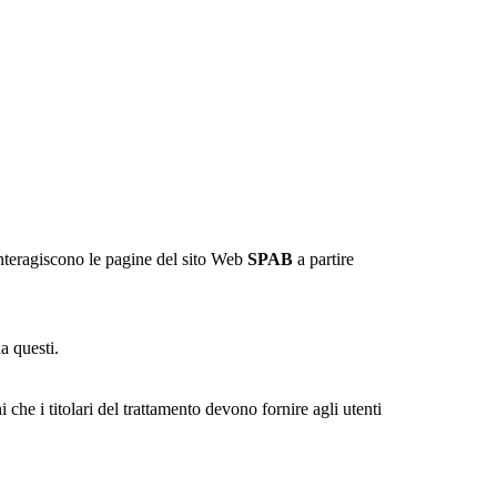
interagiscono le pagine del sito Web
SPAB
a partire
a questi.
i che i titolari del trattamento devono fornire agli utenti