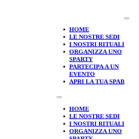
HOME
LE NOSTRE SEDI
I NOSTRI RITUALI
ORGANIZZA UNO
SPARTY
PARTECIPA A UN
EVENTO
APRI LA TUA SPAB
HOME
LE NOSTRE SEDI
I NOSTRI RITUALI
ORGANIZZA UNO
SPARTY