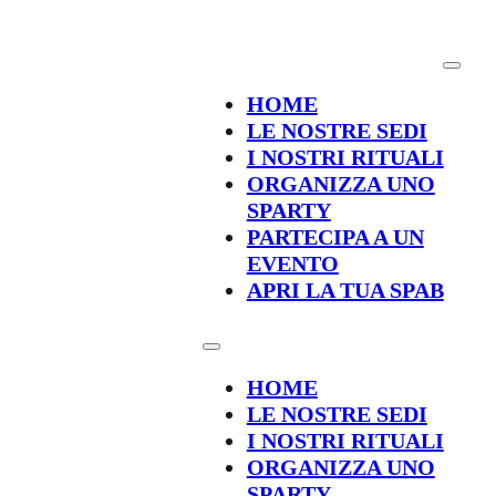
HOME
LE NOSTRE SEDI
I NOSTRI RITUALI
ORGANIZZA UNO
SPARTY
PARTECIPA A UN
EVENTO
APRI LA TUA SPAB
HOME
LE NOSTRE SEDI
I NOSTRI RITUALI
ORGANIZZA UNO
SPARTY