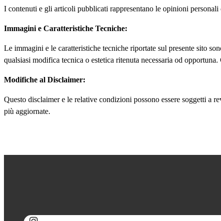
I contenuti e gli articoli pubblicati rappresentano le opinioni personali
Immagini e Caratteristiche Tecniche:
Le immagini e le caratteristiche tecniche riportate sul presente sito s
qualsiasi modifica tecnica o estetica ritenuta necessaria od opportuna.
Modifiche al Disclaimer:
Questo disclaimer e le relative condizioni possono essere soggetti a r
più aggiornate.