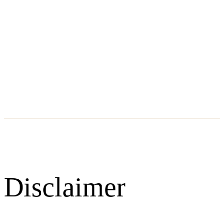
Disclaimer