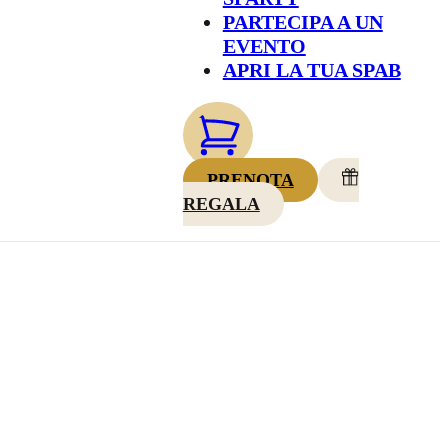
PARTECIPA A UN
EVENTO
APRI LA TUA SPAB
PRENOTA
REGALA