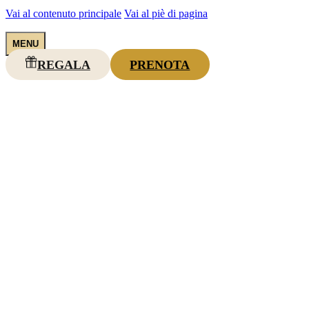
Vai al contenuto principale
Vai al piè di pagina
REGALA
PRENOTA