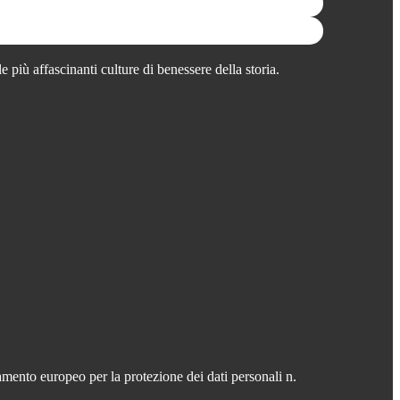
 più affascinanti culture di benessere della storia.
mento europeo per la protezione dei dati personali n.